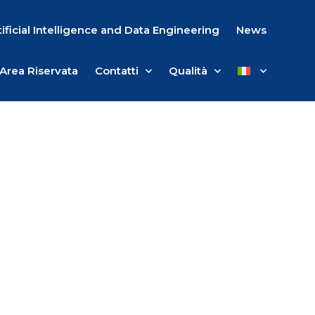
tificial Intelligence and Data Engineering
News
Area Riservata
Contatti
Qualità