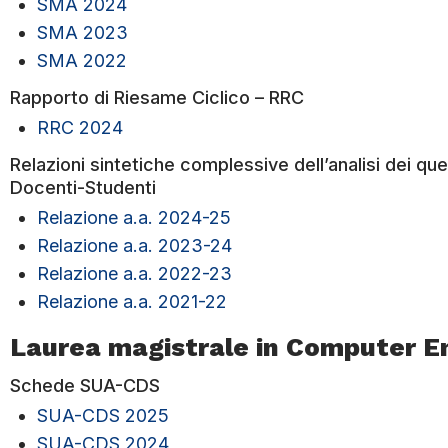
SMA 2024
SMA 2023
SMA 2022
Rapporto di Riesame Ciclico – RRC
RRC 2024
Relazioni sintetiche complessive dell’analisi dei qu
Docenti-Studenti
Relazione a.a. 2024-25
Relazione a.a. 2023-24
Relazione a.a. 2022-23
Relazione a.a. 2021-22
Laurea magistrale in Computer E
Schede SUA-CDS
SUA-CDS 2025
SUA-CDS 2024