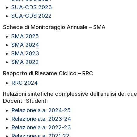
SUA-CDS 2023
SUA-CDS 2022
Schede di Monitoraggio Annuale – SMA
SMA 2025
SMA 2024
SMA 2023
SMA 2022
Rapporto di Riesame Ciclico – RRC
RRC 2024
Relazioni sintetiche complessive dell’analisi dei qu
Docenti-Studenti
Relazione a.a. 2024-25
Relazione a.a. 2023-24
Relazione a.a. 2022-23
Relazione a.a. 2021-22