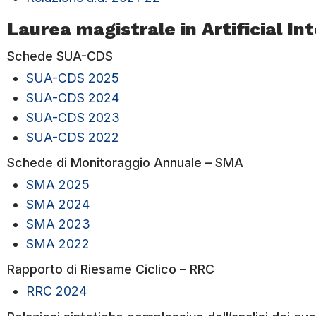
Laurea magistrale in Artificial I
Schede SUA-CDS
SUA-CDS 2025
SUA-CDS 2024
SUA-CDS 2023
SUA-CDS 2022
Schede di Monitoraggio Annuale – SMA
SMA 2025
SMA 2024
SMA 2023
SMA 2022
Rapporto di Riesame Ciclico – RRC
RRC 2024