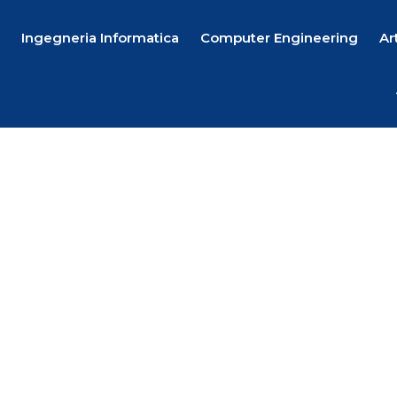
Ingegneria Informatica
Computer Engineering
Ar