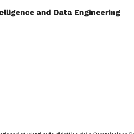
ntelligence and Data Engineering