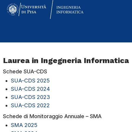
Laurea in Ingegneria Informatica
Schede SUA-CDS
SUA-CDS 2025
SUA-CDS 2024
SUA-CDS 2023
SUA-CDS 2022
Schede di Monitoraggio Annuale – SMA
SMA 2025