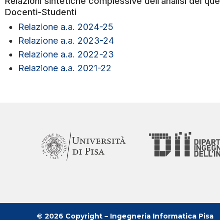
Relazioni sintetiche complessive dell’analisi dei qu
Docenti-Studenti
Relazione a.a. 2024-25
Relazione a.a. 2023-24
Relazione a.a. 2022-23
Relazione a.a. 2021-22
© 2026 Copyright – Ingegneria Informatica Pisa