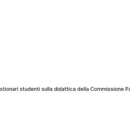
estionari studenti sulla didattica della Commissione Pa