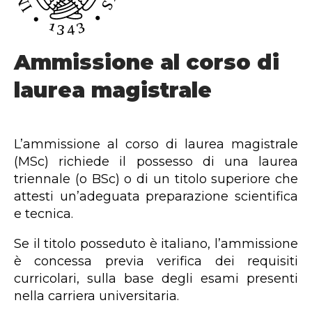
Ammissione al corso di
laurea magistrale
L’ammissione al corso di laurea magistrale
(MSc) richiede il possesso di una laurea
triennale (o BSc) o di un titolo superiore che
attesti un’adeguata preparazione scientifica
e tecnica.
Se il titolo posseduto è italiano, l’ammissione
è concessa previa verifica dei requisiti
curricolari, sulla base degli esami presenti
nella carriera universitaria.