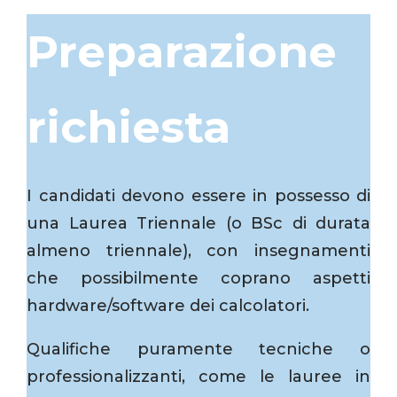
Preparazione
richiesta
I candidati devono essere in possesso di
una Laurea Triennale (o BSc di durata
almeno triennale), con insegnamenti
che possibilmente coprano aspetti
hardware/software dei calcolatori.
Qualifiche puramente tecniche o
professionalizzanti, come le lauree in