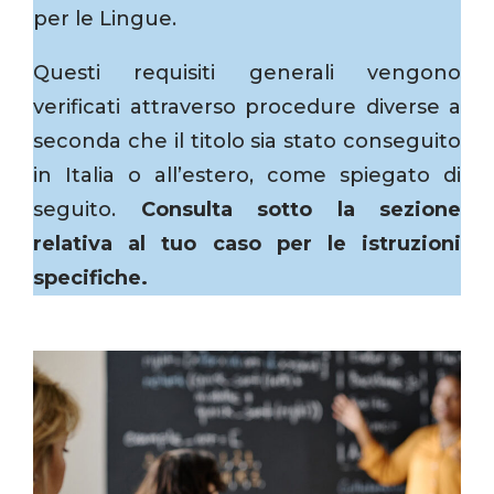
per le Lingue.
Questi requisiti generali vengono
verificati attraverso procedure diverse a
seconda che il titolo sia stato conseguito
in Italia o all’estero, come spiegato di
seguito.
Consulta sotto la sezione
relativa al tuo caso per le istruzioni
specifiche.