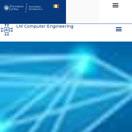
LM Computer Engineering