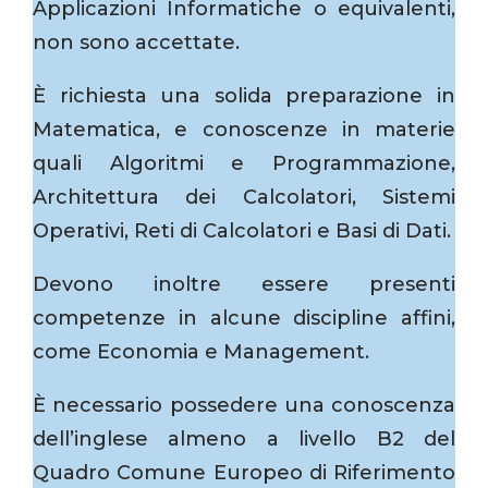
Applicazioni Informatiche o equivalenti,
non sono accettate.
È richiesta una solida preparazione in
Matematica, e conoscenze in materie
quali Algoritmi e Programmazione,
Architettura dei Calcolatori, Sistemi
Operativi, Reti di Calcolatori e Basi di Dati.
Devono inoltre essere presenti
competenze in alcune discipline affini,
come Economia e Management.
È necessario possedere una conoscenza
dell’inglese almeno a livello B2 del
Quadro Comune Europeo di Riferimento