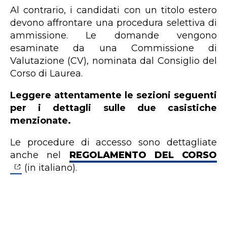
Al contrario, i candidati con un titolo estero
devono affrontare una procedura selettiva di
ammissione. Le domande vengono
esaminate da una Commissione di
Valutazione (CV), nominata dal Consiglio del
Corso di Laurea.
Leggere attentamente le sezioni seguenti
per i dettagli sulle due casistiche
menzionate.
Le procedure di accesso sono dettagliate
anche nel
REGOLAMENTO DEL CORSO
(in italiano).