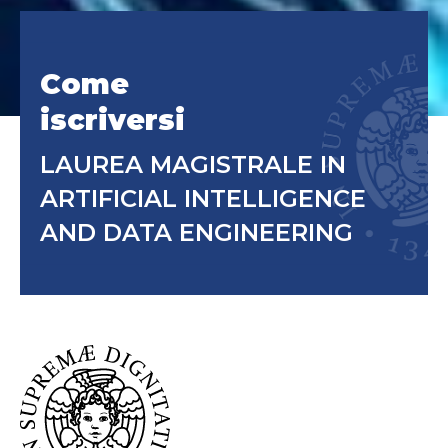
Come
iscriversi
LAUREA MAGISTRALE IN
ARTIFICIAL INTELLIGENCE
AND DATA ENGINEERING